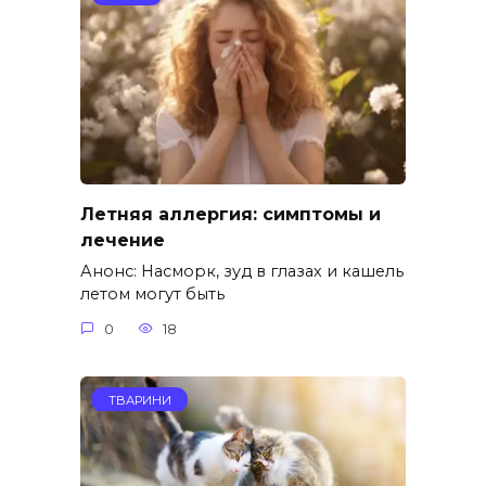
Летняя аллергия: симптомы и
лечение
Анонс: Насморк, зуд в глазах и кашель
летом могут быть
0
18
ТВАРИНИ