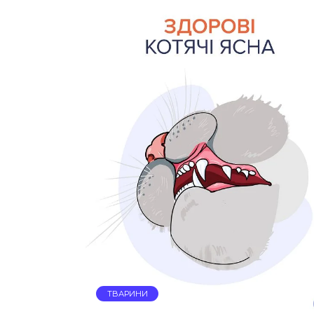
ТВАРИНИ