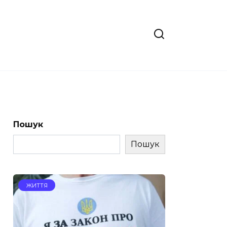
Пошук
Пошук
ЖИТТЯ