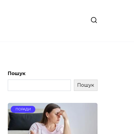
Пошук
Пошук
ПОРАДИ