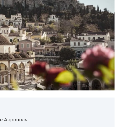
ме Акрополя