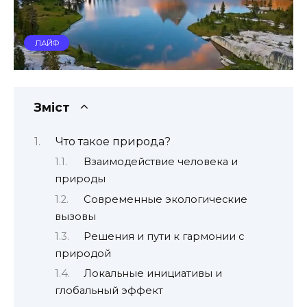
ЛАЙФ
Зміст
Что такое природа?
Взаимодействие человека и
природы
Современные экологические
вызовы
Решения и пути к гармонии с
природой
Локальные инициативы и
глобальный эффект