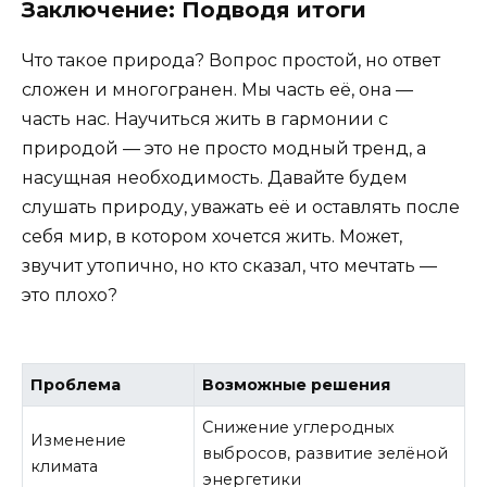
Заключение: Подводя итоги
Что такое природа? Вопрос простой, но ответ
сложен и многогранен. Мы часть её, она —
часть нас. Научиться жить в гармонии с
природой — это не просто модный тренд, а
насущная необходимость. Давайте будем
слушать природу, уважать её и оставлять после
себя мир, в котором хочется жить. Может,
звучит утопично, но кто сказал, что мечтать —
это плохо?
Проблема
Возможные решения
Снижение углеродных
Изменение
выбросов, развитие зелёной
климата
энергетики