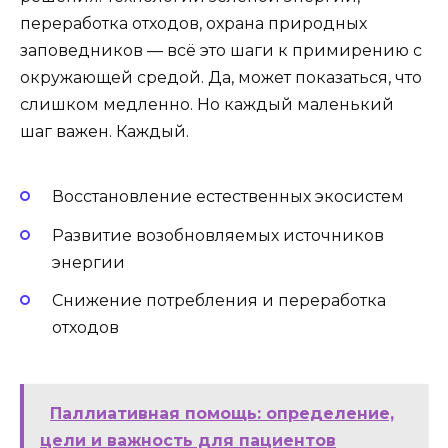
переработка отходов, охрана природных
заповедников — всё это шаги к примирению с
окружающей средой. Да, может показаться, что
слишком медленно. Но каждый маленький
шаг важен. Каждый.
Восстановление естественных экосистем
Развитие возобновляемых источников
энергии
Снижение потребления и переработка
отходов
Паллиативная помощь: определение,
цели и важность для пациентов