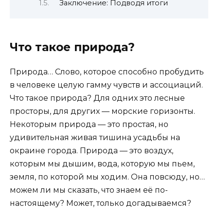
Заключение: Подводя итоги
Что такое природа?
Природа… Слово, которое способно пробудить
в человеке целую гамму чувств и ассоциаций.
Что такое природа? Для одних это лесные
просторы, для других — морские горизонты.
Некоторым природа — это простая, но
удивительная живая тишина усадьбы на
окраине города. Природа — это воздух,
которым мы дышим, вода, которую мы пьем,
земля, по которой мы ходим. Она повсюду, но…
можем ли мы сказать, что знаем её по-
настоящему? Может, только догадываемся?