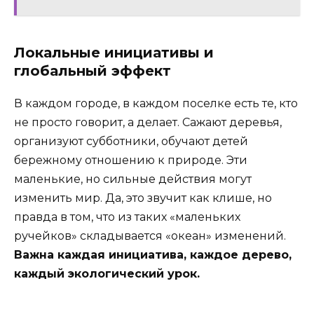
Локальные инициативы и
глобальный эффект
В каждом городе, в каждом поселке есть те, кто
не просто говорит, а делает. Сажают деревья,
организуют субботники, обучают детей
бережному отношению к природе. Эти
маленькие, но сильные действия могут
изменить мир. Да, это звучит как клише, но
правда в том, что из таких «маленьких
ручейков» складывается «океан» изменений.
Важна каждая инициатива, каждое дерево,
каждый экологический урок.