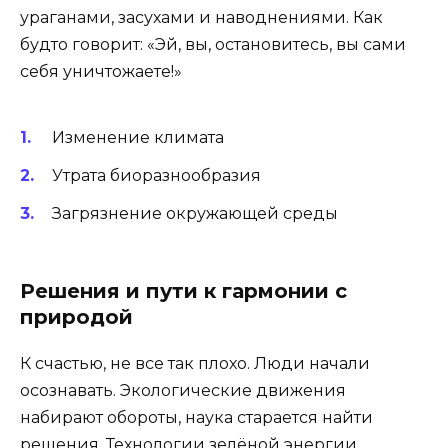
ураганами, засухами и наводнениями. Как
будто говорит: «Эй, вы, остановитесь, вы сами
себя уничтожаете!»
Изменение климата
Утрата биоразнообразия
Загрязнение окружающей среды
Решения и пути к гармонии с
природой
К счастью, не все так плохо. Люди начали
осознавать. Экологические движения
набирают обороты, наука старается найти
решения. Технологии зелёной энергии,