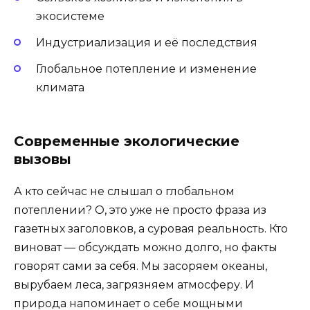
экосистеме
Индустриализация и её последствия
Глобальное потепление и изменение
климата
Современные экологические
вызовы
А кто сейчас не слышал о глобальном
потеплении? О, это уже не просто фраза из
газетных заголовков, а суровая реальность. Кто
виноват — обсуждать можно долго, но факты
говорят сами за себя. Мы засоряем океаны,
вырубаем леса, загрязняем атмосферу. И
природа напоминает о себе мощными