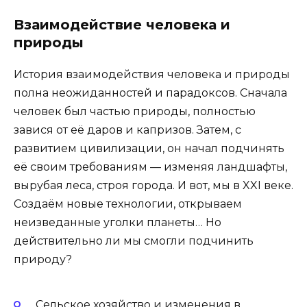
Взаимодействие человека и
природы
История взаимодействия человека и природы
полна неожиданностей и парадоксов. Сначала
человек был частью природы, полностью
завися от её даров и капризов. Затем, с
развитием цивилизации, он начал подчинять
её своим требованиям — изменяя ландшафты,
вырубая леса, строя города. И вот, мы в XXI веке.
Создаём новые технологии, открываем
неизведанные уголки планеты… Но
действительно ли мы смогли подчинить
природу?
Сельское хозяйство и изменения в