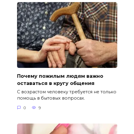
Почему пожилым людям важно
оставаться в кругу общения
С возрастом человеку требуется не только
помощь в бытовых вопросах.
0
9