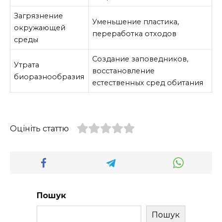
Загрязнение
Уменьшение пластика,
окружающей
переработка отходов
среды
Создание заповедников,
Утрата
восстановление
биоразнообразия
естественных сред обитания
Оцініть статтю
Пошук
Пошук