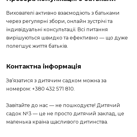
Вихователі активно взаємодіють з батьками
через регулярні збори, онлайн зустрічі та
індивідуальні консультації. Всі питання
вирішуються швидко та ефективно — що дуже
полегшує життя батьків.
Контактна інформація
Зв’язатися з дитячим садком можна за
номером: +380 432 571 810.
Завітайте до нас — не пошкодуєте! Дитячий
садок №3 — це не просто дитячий заклад, це
маленька країна щасливого дитинства.