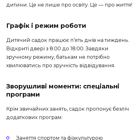
дитини. Це не лише про освіту. Це — про життя!
Графік і режим роботи
Дитячий садок працює п’ять днів на тиждень.
Відкриті двері з 8:00 до 18:00. Завдяки
зручному режиму, батькам не потрібно
хвилюватись про зручність відвідування.
Зворушливі моменти: спеціальні
програми
Крім звичайних занять, садок пропонує безліч
додаткових програм:
Заняття спортом та фізкультурою