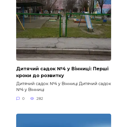
Дитячий садок №4 у Вінниці: Перші
кроки до розвитку
Дитячий садок №4 у Вінниці Дитячий садок
№4 у Вінниці
0
282