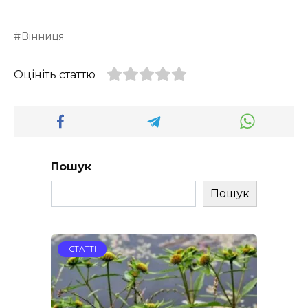
Вінниця
Оцініть статтю
Пошук
Пошук
СТАТТІ