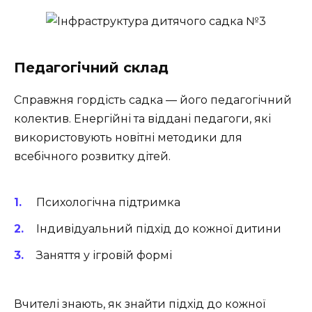
Педагогічний склад
Справжня гордість садка — його педагогічний
колектив. Енергійні та віддані педагоги, які
використовують новітні методики для
всебічного розвитку дітей.
Психологічна підтримка
Індивідуальний підхід до кожної дитини
Заняття у ігровій формі
Вчителі знають, як знайти підхід до кожної