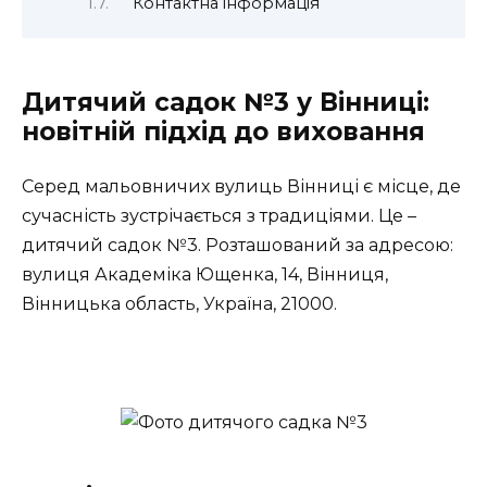
Контактна інформація
Дитячий садок №3 у Вінниці:
новітній підхід до виховання
Серед мальовничих вулиць Вінниці є місце, де
сучасність зустрічається з традиціями. Це –
дитячий садок №3. Розташований за адресою:
вулиця Академіка Ющенка, 14, Вінниця,
Вінницька область, Україна, 21000
.