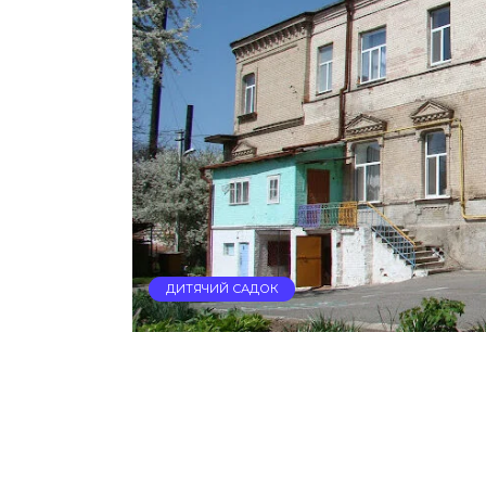
ДИТЯЧИЙ САДОК