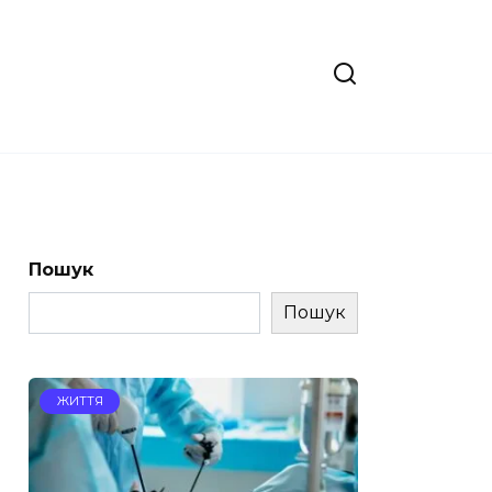
Пошук
Пошук
ЖИТТЯ