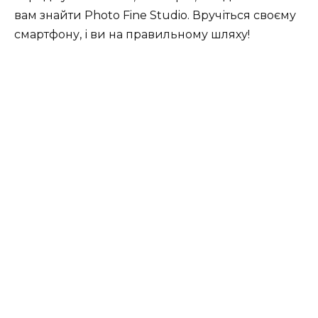
вам знайти Photo Fine Studio. Вручіться своєму
смартфону, і ви на правильному шляху!