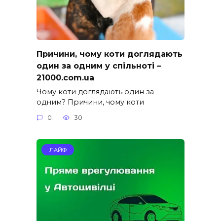
Причини, чому коти доглядають
один за одним у спільноті –
21000.com.ua
Чому коти доглядають один за
одним? Причини, чому коти
0
30
ЛАЙФ