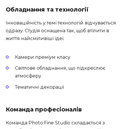
Обладнання та технології
Інноваційність у темі технологій відчувається
одразу. Студія оснащена так, щоб втілити в
життя найсміливіші ідеї.
Камери преміум класу
Світлове обладнання, що підкреслює
атмосферу
Тематичні декорації
Команда професіоналів
Команда Photo Fine Studio складається з