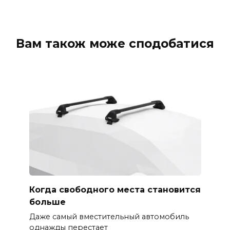
Вам також може сподобатися
Когда свободного места становится
больше
Даже самый вместительный автомобиль
однажды перестает