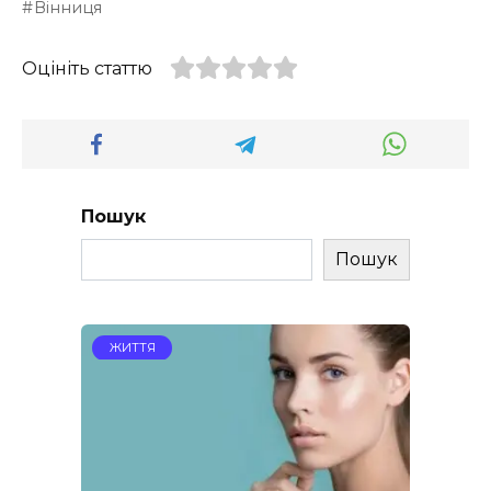
Вінниця
Оцініть статтю
Пошук
Пошук
ЖИТТЯ