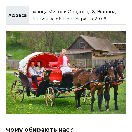
вулиця Миколи Оводова, 18, Вінниця,
Адреса
Вінницька область, Україна, 21018
Чому обирають нас?