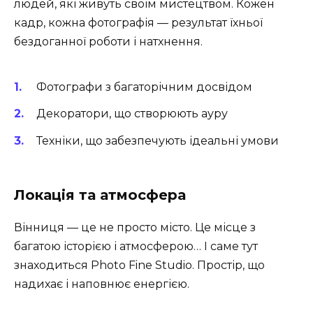
людей, які живуть своїм мистецтвом. Кожен
кадр, кожна фотографія — результат їхньої
бездоганної роботи і натхнення.
Фотографи з багаторічним досвідом
Декоратори, що створюють ауру
Техніки, що забезпечують ідеальні умови
Локація та атмосфера
Вінниця — це не просто місто. Це місце з
багатою історією і атмосферою… І саме тут
знаходиться Photo Fine Studio. Простір, що
надихає і наповнює енергією.