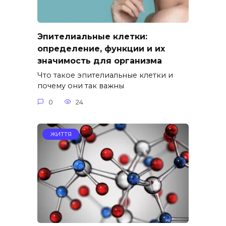
Эпителиальные клетки:
определение, функции и их
значимость для организма
Что такое эпителиальные клетки и
почему они так важны
0
24
ЖИТТЯ