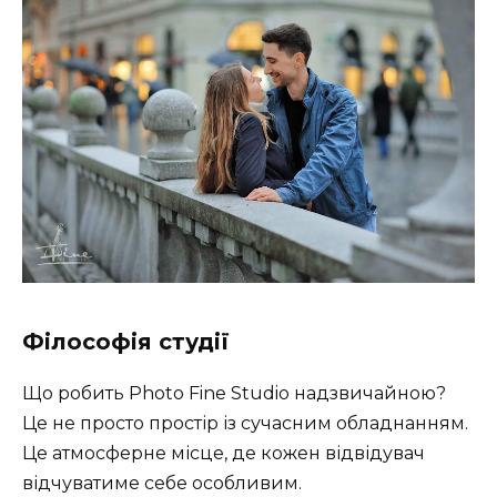
Філософія студії
Що робить Photo Fine Studio надзвичайною?
Це не просто простір із сучасним обладнанням.
Це атмосферне місце, де кожен відвідувач
відчуватиме себе особливим.