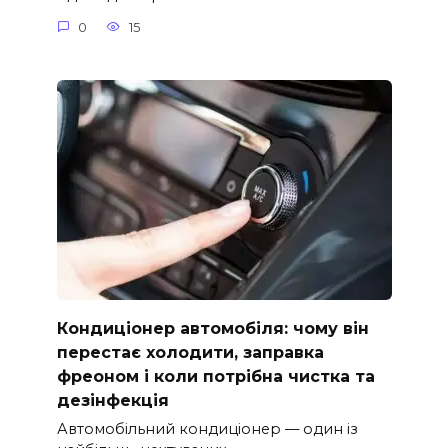
0
15
Кондиціонер автомобіля: чому він
перестає холодити, заправка
фреоном і коли потрібна чистка та
дезінфекція
Автомобільний кондиціонер — один із