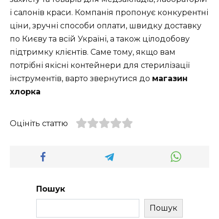
і салонів краси. Компанія пропонує конкурентні
ціни, зручні способи оплати, швидку доставку
по Києву та всій Україні, а також цілодобову
підтримку клієнтів. Саме тому, якщо вам
потрібні якісні контейнери для стерилізації
інструментів, варто звернутися до
магазин
хлорка
Оцініть статтю
Пошук
Пошук