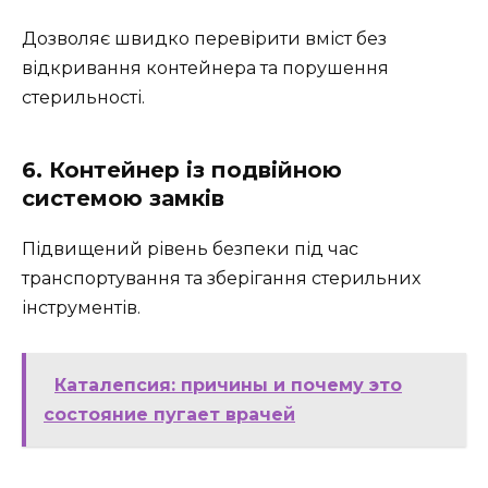
Дозволяє швидко перевірити вміст без
відкривання контейнера та порушення
стерильності.
6. Контейнер із подвійною
системою замків
Підвищений рівень безпеки під час
транспортування та зберігання стерильних
інструментів.
Каталепсия: причины и почему это
состояние пугает врачей