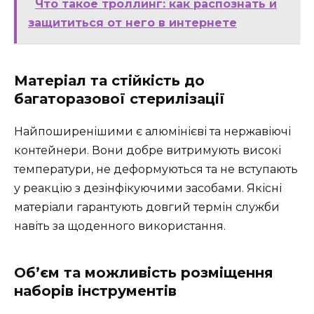
Что такое троллинг: как распознать и
защититься от него в интернете
Матеріал та стійкість до
багаторазової стерилізації
Найпоширенішими є алюмінієві та нержавіючі
контейнери. Вони добре витримують високі
температури, не деформуються та не вступають
у реакцію з дезінфікуючими засобами. Якісні
матеріали гарантують довгий термін служби
навіть за щоденного використання.
Об’єм та можливість розміщення
наборів інструментів