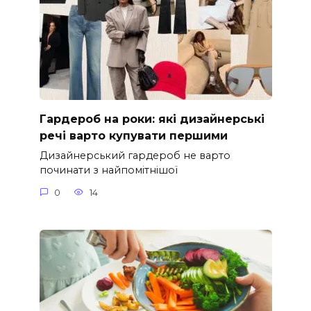
Гардероб на роки: які дизайнерські
речі варто купувати першими
Дизайнерський гардероб не варто
починати з найпомітнішої
0
14