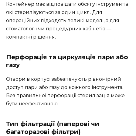
Контейнер має відповідати обсягу інструментів,
які стерилізуються за один цикл. Для
операційних підходять великі моделі, а для
стоматології чи процедурних кабінетів —
компактні рішення.
Перфорація та циркуляція пари або
газу
Отвори в корпусі забезпечують рівномірний
доступ пари або газу до кожного інструмента.
Без правильної перфорації стерилізація може
бути неефективною.
Тип фільтрації (паперові чи
багаторазові фільтри)