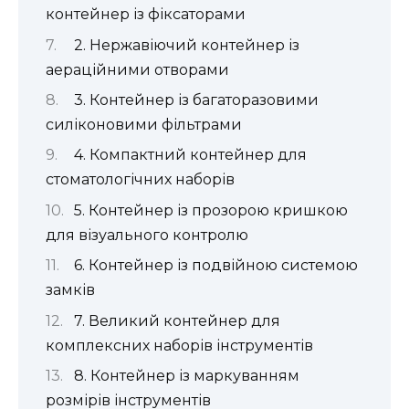
контейнер із фіксаторами
2. Нержавіючий контейнер із
аераційними отворами
3. Контейнер із багаторазовими
силіконовими фільтрами
4. Компактний контейнер для
стоматологічних наборів
5. Контейнер із прозорою кришкою
для візуального контролю
6. Контейнер із подвійною системою
замків
7. Великий контейнер для
комплексних наборів інструментів
8. Контейнер із маркуванням
розмірів інструментів