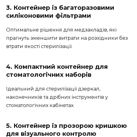
3. Контейнер із багаторазовими
силіконовими фільтрами
Оптимальне рішення для медзакладів, які
прагнуть зменшити витрати на розхідники без
втрати якості стерилізації.
4. Компактний контейнер для
стоматологічних наборів
Ідеальний для стерилізації дзеркал,
наконечників та дрібних інструментів у
стоматологічних кабінетах.
5. Контейнер із прозорою кришкою
для візуального контролю