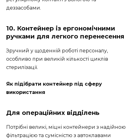
деззасобами.
10. Контейнер із ергономічними
ручками для легкого перенесення
Зручний у щоденній роботі персоналу,
особливо при великій кількості циклів
стерилізації.
Як підібрати контейнер під сферу
використання
Для операційних відділень
Потрібні великі, міцні контейнери з надійною
фільтрацією та сумісністю з автоклавами