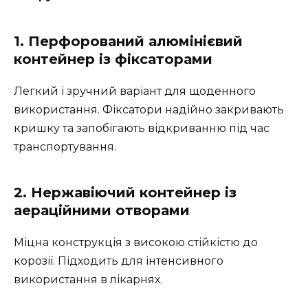
1. Перфорований алюмінієвий
контейнер із фіксаторами
Легкий і зручний варіант для щоденного
використання. Фіксатори надійно закривають
кришку та запобігають відкриванню під час
транспортування.
2. Нержавіючий контейнер із
аераційними отворами
Міцна конструкція з високою стійкістю до
корозії. Підходить для інтенсивного
використання в лікарнях.