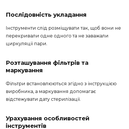
Послідовність укладання
Інструменти слід розміщувати так, щоб вони не
перекривали одне одного та не заважали
циркуляції пари.
Розташування фільтрів та
маркування
Фільтри встановлюються згідно з інструкцією
виробника, а маркування допомагає
відстежувати дату стерилізації.
Урахування особливостей
інструментів