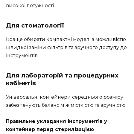
високої потужності.
Для стоматології
Краще обирати компактні моделі з можливістю
швидкої заміни фільтрів та зручного доступу до
інструментів.
Для лабораторій та процедурних
кабінетів
Універсальні контейнери середнього розміру
забезпечують баланс між місткістю та зручністю.
Правильне укладання інструментів у
контейнер перед стерилізацією