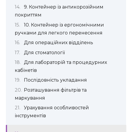
9. Контейнер із антикорозійним
покриттям
10. Контейнер із ергономічними
ручками для легкого перенесення
Для операційних відділень
Для стоматології
Для лабораторій та процедурних
кабінетів
Послідовність укладання
Розташування фільтрів та
маркування
Урахування особливостей
інструментів