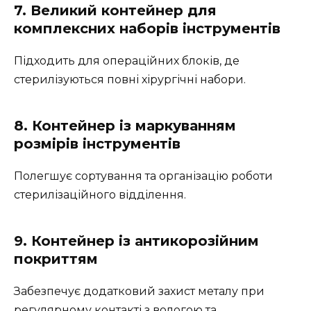
7. Великий контейнер для
комплексних наборів інструментів
Підходить для операційних блоків, де
стерилізуються повні хірургічні набори.
8. Контейнер із маркуванням
розмірів інструментів
Полегшує сортування та організацію роботи
стерилізаційного відділення.
9. Контейнер із антикорозійним
покриттям
Забезпечує додатковий захист металу при
регулярному контакті з вологою та