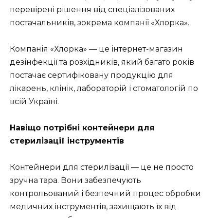
перевірені рішення від спеціалізованих
постачальників, зокрема компанії «Хлорка».
Компанія «Хлорка» — це інтернет-магазин
дезінфекції та розхідників, який багато років
постачає сертифіковану продукцію для
лікарень, клінік, лабораторій і стоматологій по
всій Україні.
Навіщо потрібні контейнери для
стерилізації інструментів
Контейнери для стерилізації — це не просто
зручна тара. Вони забезпечують
контрольований і безпечний процес обробки
медичних інструментів, захищають їх від