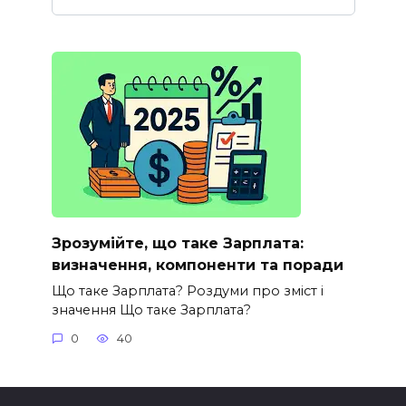
Зрозумійте, що таке Зарплата:
визначення, компоненти та поради
Що таке Зарплата? Роздуми про зміст і
значення Що таке Зарплата?
0
40