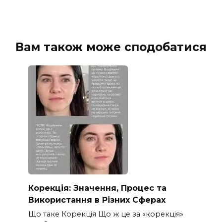
Вам також може сподобатися
Корекція: Значення, Процес та
Використання в Різних Сферах
Що таке Корекція Що ж це за «корекція»