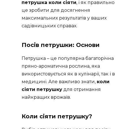
петрушка коли сіяти
, і як правильно
це зробити для досягнення
максимальних результатів у ваших
садівницьких справах.
Посів петрушки: Основи
Петрушка – це популярна багаторічна
пряно-ароматична рослина, яка
використовується як в кулінарії, так і в
медицині. Але важливо знати,
коли
сіяти петрушку
для отримання
найкращих врожаїв.
Коли сіяти петрушку?