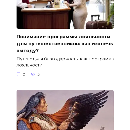
Понимание программы лояльности
для путешественников: как извлечь
выгоду?
Путеводная благодарность: как программа
лояльности
0
5