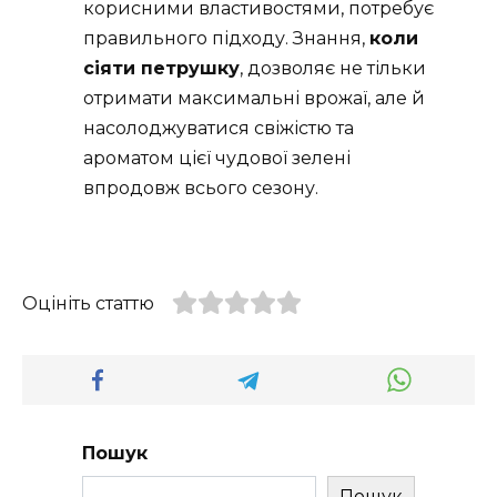
корисними властивостями, потребує
правильного підходу. Знання,
коли
сіяти петрушку
, дозволяє не тільки
отримати максимальні врожаї, але й
насолоджуватися свіжістю та
ароматом цієї чудової зелені
впродовж всього сезону.
Оцініть статтю
Пошук
Пошук