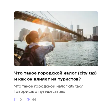
Что такое городской налог (city tax)
и как он влияет на туристов?
Что такое городской налог city tax?
Говоришь о путешествиях
0
66