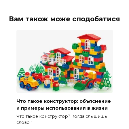
Вам також може сподобатися
Что такое конструктор: объяснение
и примеры использования в жизни
Что такое конструктор? Когда слышишь
слово “