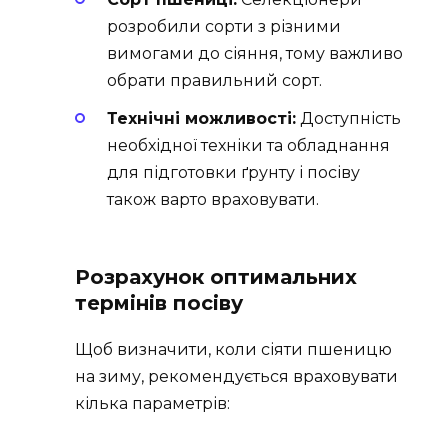
розробили сорти з різними
вимогами до сіяння, тому важливо
обрати правильний сорт.
Технічні можливості:
Доступність
необхідної техніки та обладнання
для підготовки ґрунту і посіву
також варто враховувати.
Розрахунок оптимальних
термінів посіву
Щоб визначити, коли сіяти пшеницю
на зиму, рекомендується враховувати
кілька параметрів: