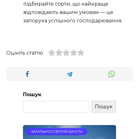
підбирайте сорти, що найкраще
відповідають вашим умовам — це
запорука успішного господарювання.
Оцініть статтю
Пошук
Пошук
ЗАГАЛЬНООСВІТНЯ ШКОЛА