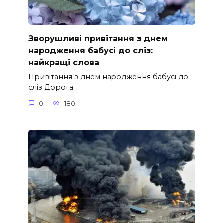
Зворушливі привітання з днем
народження бабусі до сліз:
найкращі слова
Привітання з днем народження бабусі до
сліз Дорога
0
180