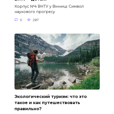
Корпус №4 ВНТУ у Вінниці: Символ
наукового прогресу
0
287
Экологический туризм: что это
такое и как путешествовать
правильно?