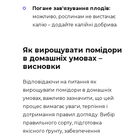
Погане зав’язування плодів:
можливо, рослинам не вистачає
калію – додайте калійні добрива.
Як вирощувати помідори
в домашніх умовах –
висновки
Відповідаючи на питання як
вирощувати помідори в домашніх
умовах, важливо зазначити, що цей
процес вимагає уваги, терпіння і
дотримання правил догляду. Вибір
правильного сорту, підготовка
якісного ґрунту, забезпечення