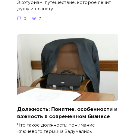
Экотуризм: путешествие, которое лечит
душу и планету
0
7
Должность: Понятие, особенности и
важность в современном бизнесе
Что такое должность: понимание
ключевого термина Задумались