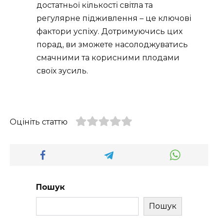
достатньої кількості світла та
регулярне підживлення – це ключові
фактори успіху. Дотримуючись цих
порад, ви зможете насолоджуватись
смачними та корисними плодами
своїх зусиль.
Оцініть статтю
Пошук
Пошук