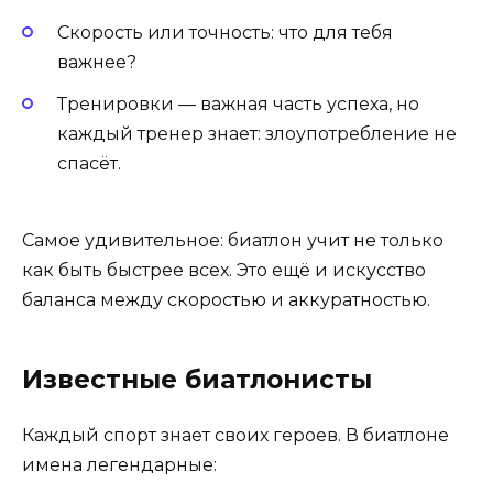
Скорость или точность: что для тебя
важнее?
Тренировки — важная часть успеха, но
каждый тренер знает: злоупотребление не
спасёт.
Самое удивительное: биатлон учит не только
как быть быстрее всех. Это ещё и искусство
баланса между скоростью и аккуратностью.
Известные биатлонисты
Каждый спорт знает своих героев. В биатлоне
имена легендарные: