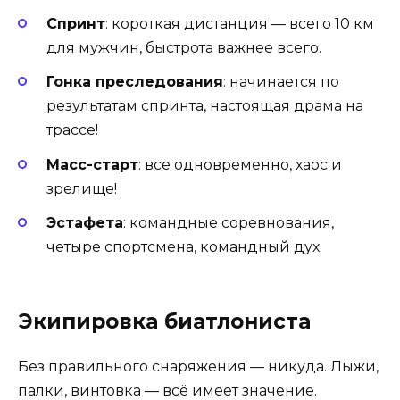
Спринт
: короткая дистанция — всего 10 км
для мужчин, быстрота важнее всего.
Гонка преследования
: начинается по
результатам спринта, настоящая драма на
трассе!
Масс-старт
: все одновременно, хаос и
зрелище!
Эстафета
: командные соревнования,
четыре спортсмена, командный дух.
Экипировка биатлониста
Без правильного снаряжения — никуда. Лыжи,
палки, винтовка — всё имеет значение.