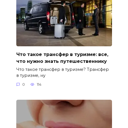
Что такое трансфер в туризме: все,
что нужно знать путешественнику
Что такое трансфер в туризме? Трансфер
в туризме, ну
0
114