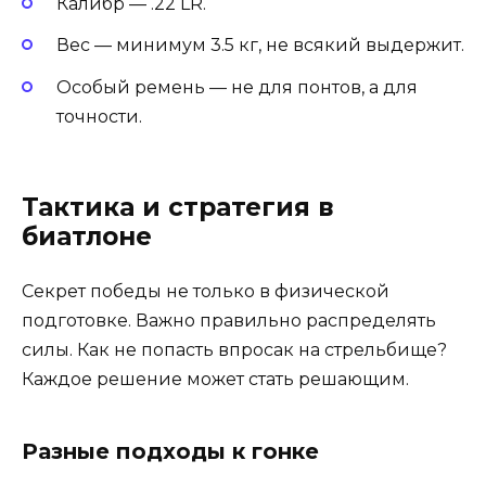
Калибр — .22 LR.
Вес — минимум 3.5 кг, не всякий выдержит.
Особый ремень — не для понтов, а для
точности.
Тактика и стратегия в
биатлоне
Секрет победы не только в физической
подготовке. Важно правильно распределять
силы. Как не попасть впросак на стрельбище?
Каждое решение может стать решающим.
Разные подходы к гонке