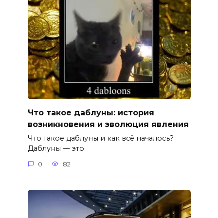
Что такое даблуны: история
возникновения и эволюция явления
Что такое даблуны и как всё началось?
Даблуны — это
0
82