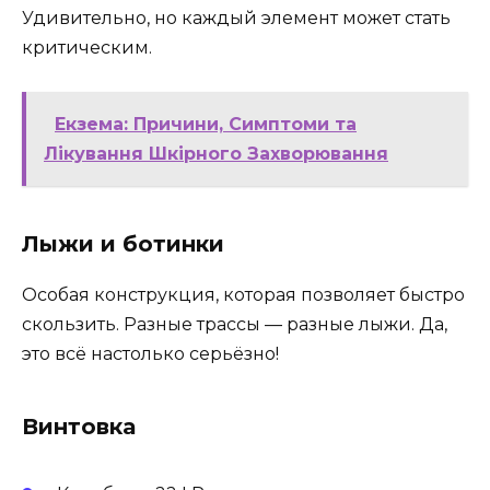
Удивительно, но каждый элемент может стать
критическим.
Екзема: Причини, Симптоми та
Лікування Шкірного Захворювання
Лыжи и ботинки
Особая конструкция, которая позволяет быстро
скользить. Разные трассы — разные лыжи. Да,
это всё настолько серьёзно!
Винтовка