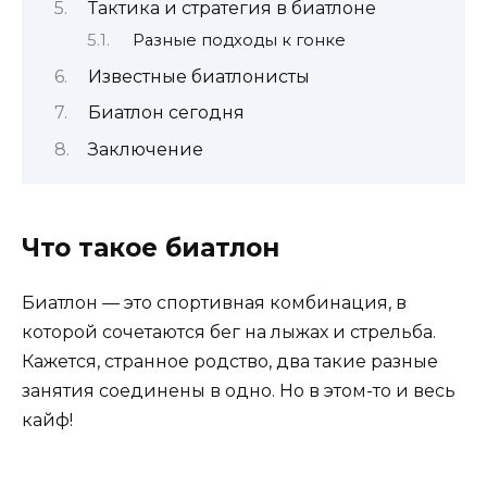
Тактика и стратегия в биатлоне
Разные подходы к гонке
Известные биатлонисты
Биатлон сегодня
Заключение
Что такое биатлон
Биатлон — это спортивная комбинация, в
которой сочетаются бег на лыжах и стрельба.
Кажется, странное родство, два такие разные
занятия соединены в одно. Но в этом-то и весь
кайф!