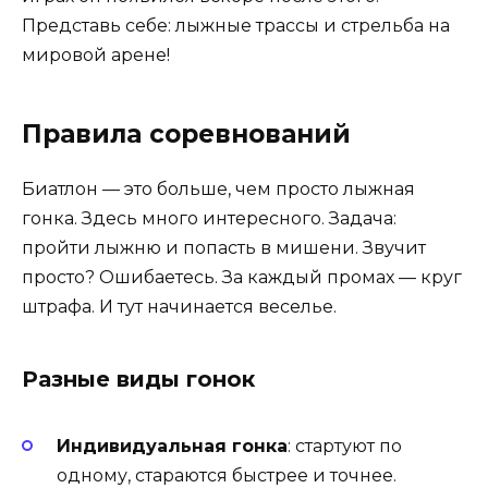
Представь себе: лыжные трассы и стрельба на
мировой арене!
Правила соревнований
Биатлон — это больше, чем просто лыжная
гонка. Здесь много интересного. Задача:
пройти лыжню и попасть в мишени. Звучит
просто? Ошибаетесь. За каждый промах — круг
штрафа. И тут начинается веселье.
Разные виды гонок
Индивидуальная гонка
: стартуют по
одному, стараются быстрее и точнее.