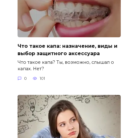
Что такое капа: назначение, виды и
выбор защитного аксессуара
Что такое капа? Ты, возможно, слышал о
капах. Нет?
0
101