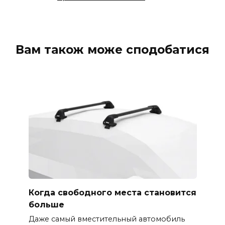
Вам також може сподобатися
Когда свободного места становится
больше
Даже самый вместительный автомобиль