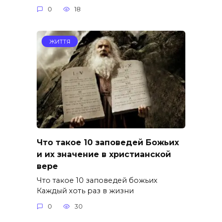
0
18
ЖИТТЯ
Что такое 10 заповедей Божьих
и их значение в христианской
вере
Что такое 10 заповедей божьих
Каждый хоть раз в жизни
0
30