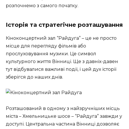
розпочнемо з самого початку.
Історія та стратегічне розташування
Кіноконцертний зал “Райдуга” – це не просто
місце для перегляду фільмів або
прослуховування музики. Це символ
культурного життя Вінниці. Ще з давніх-давен
тут відбувалися важливі події, і цей дух історії
зберігся до наших днів.
Розташований в одному з найзручніших місць
міста – Хмельницьке шосе – “Райдуга” завжди у
доступі. Центральна частина Вінниці дозволяє