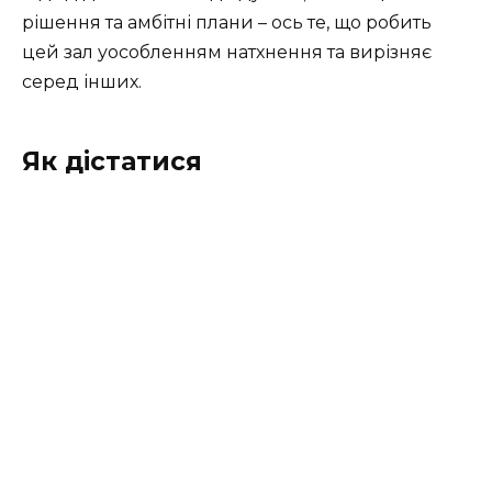
рішення та амбітні плани – ось те, що робить
цей зал уособленням натхнення та вирізняє
серед інших.
Як дістатися