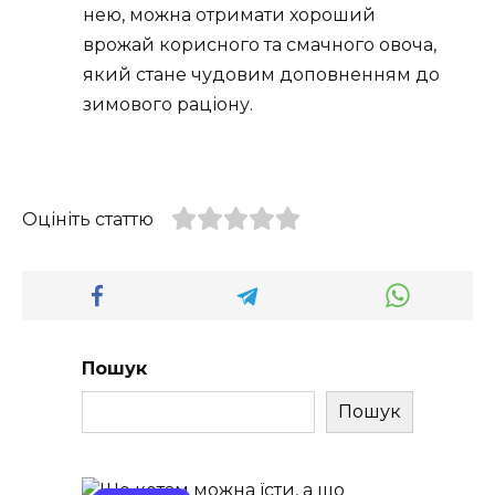
нею, можна отримати хороший
врожай корисного та смачного овоча,
який стане чудовим доповненням до
зимового раціону.
Оцініть статтю
Пошук
Пошук