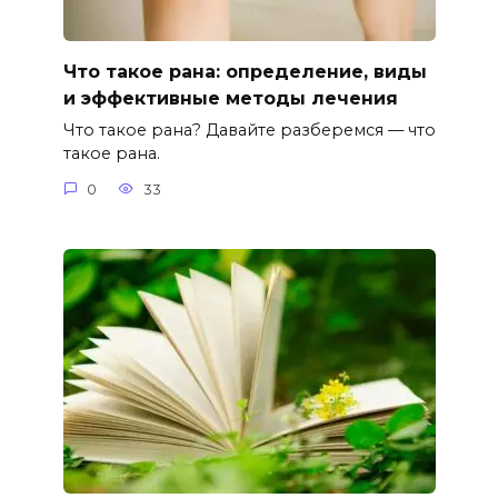
Что такое рана: определение, виды
и эффективные методы лечения
Что такое рана? Давайте разберемся — что
такое рана.
0
33