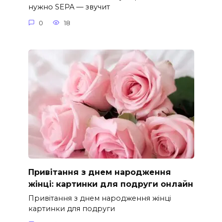
нужно SEPA — звучит
0
18
Привітання з днем народження
жінці: картинки для подруги онлайн
Привітання з днем народження жінці
картинки для подруги