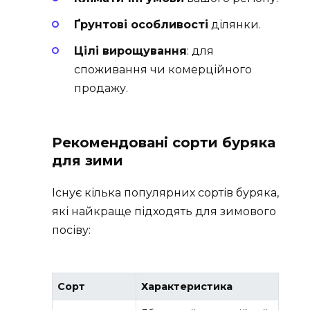
Ґрунтові особливості
ділянки.
Цілі вирощування
: для
споживання чи комерційного
продажу.
Рекомендовані сорти буряка
для зими
Існує кілька популярних сортів буряка,
які найкраще підходять для зимового
посіву:
Сорт
Характеристика