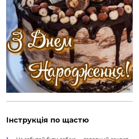
Інструкція по щастю