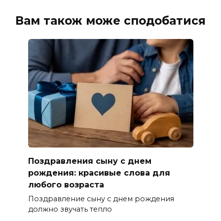
Вам також може сподобатися
Поздравления сыну с днем
рождения: красивые слова для
любого возраста
Поздравление сыну с днем рождения
должно звучать тепло