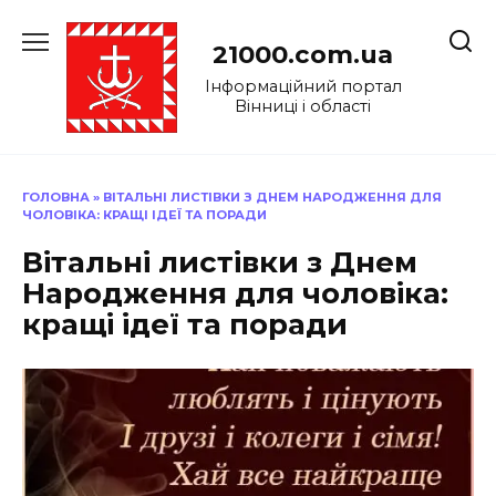
Перейти
до
21000.com.ua
вмісту
Інформаційний портал
Вінниці і області
ГОЛОВНА
»
ВІТАЛЬНІ ЛИСТІВКИ З ДНЕМ НАРОДЖЕННЯ ДЛЯ
ЧОЛОВІКА: КРАЩІ ІДЕЇ ТА ПОРАДИ
Вітальні листівки з Днем
Народження для чоловіка:
кращі ідеї та поради