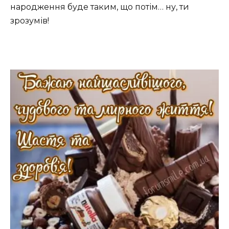
народження буде таким, що потім… ну, ти
зрозумів!