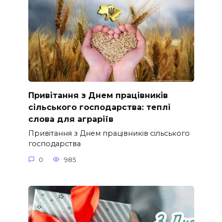
Привітання з Днем працівників
сільського господарства: теплі
слова для аграріїв
Привітання з Днем працівників сільського
господарства
0
985