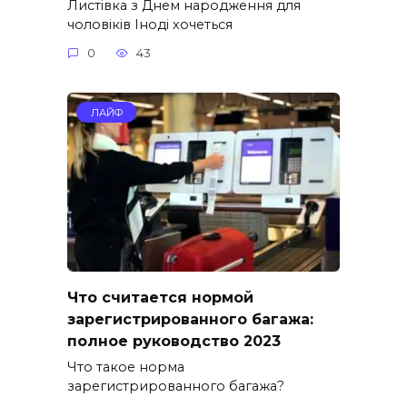
Листівка з Днем народження для
чоловіків Іноді хочеться
0
43
ЛАЙФ
Что считается нормой
зарегистрированного багажа:
полное руководство 2023
Что такое норма
зарегистрированного багажа?